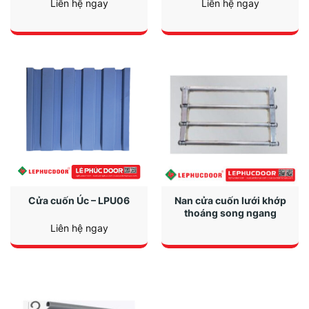
Liên hệ ngay
Liên hệ ngay
Nan cửa cuốn lưới khớp
Cửa cuốn Úc – LPU06
thoáng song ngang
Liên hệ ngay