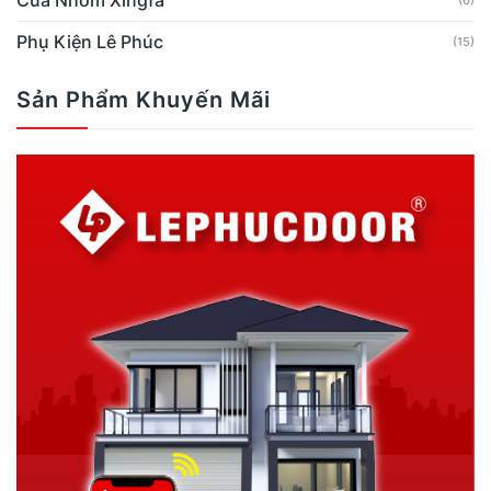
Phụ Kiện Lê Phúc
(15)
Sản Phẩm Khuyến Mãi