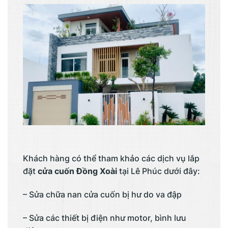
Khách hàng có thể tham khảo các dịch vụ lắp
đặt
cửa cuốn Đồng Xoài
tại Lê Phúc dưới đây:
– Sửa chữa nan cửa cuốn bị hư do va đập
– Sửa các thiết bị điện như motor, bình lưu