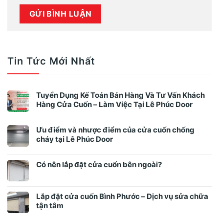
Tin Tức Mới Nhất
Tuyển Dụng Kế Toán Bán Hàng Và Tư Vấn Khách
Hàng Cửa Cuốn – Làm Việc Tại Lê Phúc Door
Ưu điểm và nhược điểm của cửa cuốn chống
cháy tại Lê Phúc Door
Có nên lắp đặt cửa cuốn bên ngoài?
Lắp đặt cửa cuốn Bình Phước – Dịch vụ sửa chữa
tận tâm