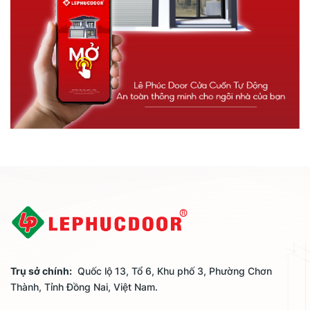
Trụ sở chính:
Quốc lộ 13, Tổ 6, Khu phố 3, Phường Chơn
Thành, Tỉnh Đồng Nai, Việt Nam.