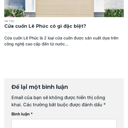
TIN TỨC
Cửa cuốn Lê Phúc có gì đặc biệt?
Cửa cuốn Lê Phúc là 2 loại cửa cuốn được sản xuất dựa trên
công nghệ cao cấp đến từ nước...
Để lại một bình luận
Email của bạn sẽ không được hiển thị công
khai.
Các trường bắt buộc được đánh dấu
*
Bình luận
*