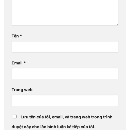
Tên
*
Email
*
Trang web
Lưu tên của tôi, email, và trang web trong trình
duyệt này cho lần bình luận kế tiếp của tôi.