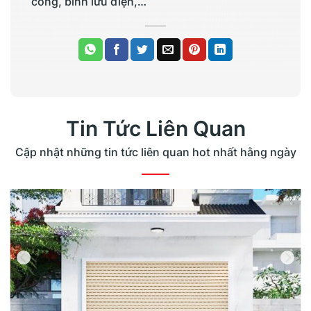
cổng, bình lưu điện,…
Tin Tức Liên Quan
Cập nhật những tin tức liên quan hot nhất hằng ngày