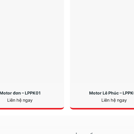
Motor đơn – LPPK01
Motor Lê Phúc – LPP
Liên hệ ngay
Liên hệ ngay