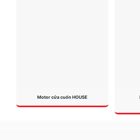
Motor cửa cuốn HOUSE