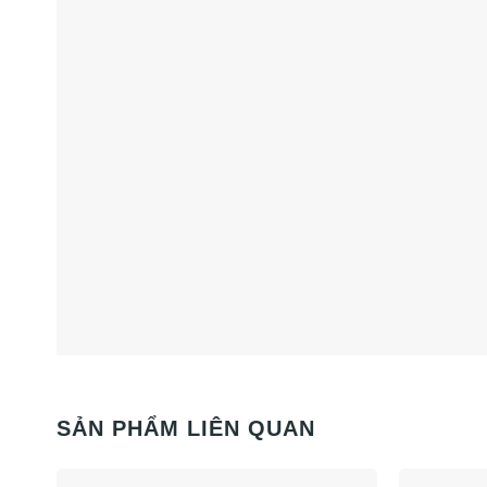
SẢN PHẨM LIÊN QUAN