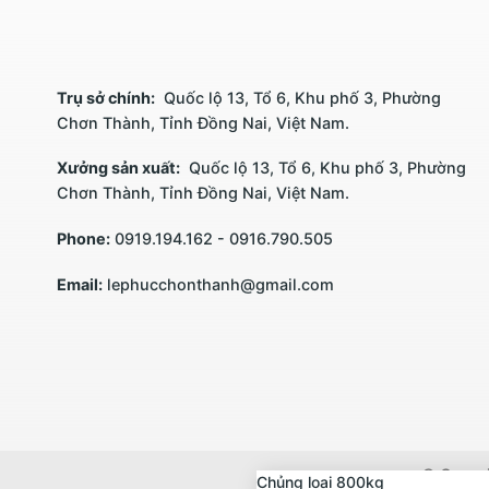
Trụ sở chính:
Quốc lộ 13, Tổ 6, Khu phố 3, Phường
Chơn Thành, Tỉnh Đồng Nai, Việt Nam.
Xưởng sản xuất:
Quốc lộ 13, Tổ 6, Khu phố 3, Phường
Chơn Thành, Tỉnh Đồng Nai, Việt Nam.
Phone:
0919.194.162 - 0916.790.505
Email:
lephucchonthanh@gmail.com
© Copyri
Chủng loại 800kg