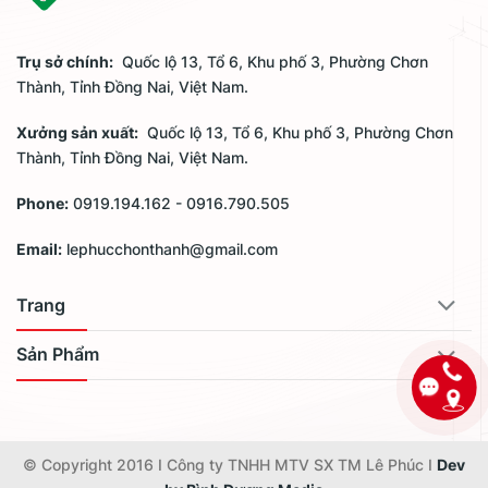
Trụ sở chính:
Quốc lộ 13, Tổ 6, Khu phố 3, Phường Chơn
Thành, Tỉnh Đồng Nai, Việt Nam.
Xưởng sản xuất:
Quốc lộ 13, Tổ 6, Khu phố 3, Phường Chơn
Thành, Tỉnh Đồng Nai, Việt Nam.
Phone:
0919.194.162 - 0916.790.505
Email:
lephucchonthanh@gmail.com
Trang
Sản Phẩm
© Copyright 2016 I Công ty TNHH MTV SX TM Lê Phúc I
Dev