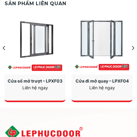
SẢN PHẨM LIÊN QUAN
Cửa sổ mở trượt – LPXF03
Cửa đi mở quay – LPXF04
Liên hệ ngay
Liên hệ ngay