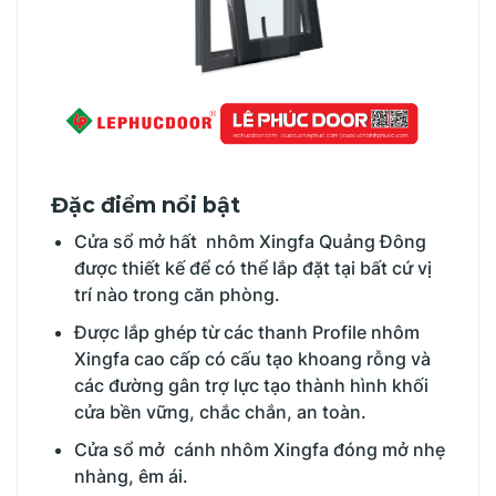
Đặc điểm nổi bật
Cửa sổ mở hất nhôm Xingfa Quảng Đông
được thiết kế để có thể lắp đặt tại bất cứ vị
trí nào trong căn phòng.
Được lắp ghép từ các thanh Profile nhôm
Xingfa cao cấp có cấu tạo khoang rỗng và
các đường gân trợ lực tạo thành hình khối
cửa bền vững, chắc chắn, an toàn.
Cửa sổ mở cánh nhôm Xingfa đóng mở nhẹ
nhàng, êm ái.