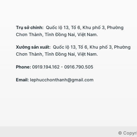
Trụ sở chính:
Quốc lộ 13, Tổ 6, Khu phố 3, Phường
Chơn Thành, Tỉnh Đồng Nai, Việt Nam.
Xưởng sản xuất:
Quốc lộ 13, Tổ 6, Khu phố 3, Phường
Chơn Thành, Tỉnh Đồng Nai, Việt Nam.
Phone:
0919.194.162 - 0916.790.505
Email:
lephucchonthanh@gmail.com
© Copyri