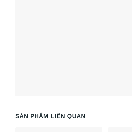
SẢN PHẨM LIÊN QUAN