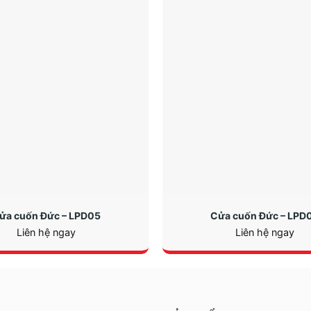
ửa cuốn Đức – LPD05
Cửa cuốn Đức – LPD
Liên hệ ngay
Liên hệ ngay