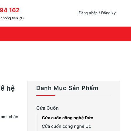
94 162
Đăng nhập / Đăng ký
chóng tiện lợi)
ế hệ
Danh Mục Sản Phẩm
Cửa Cuốn
1mm, chân
Cửa cuốn công nghệ Đức
Cửa cuốn công nghệ Úc